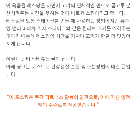
이 육즙을 레스팅을 하면서 고기의 전체적인 면으로 골고루 분
산시켜주는 시간을 뜻하는 것이 바로 레스팅이라고 합니다.
레스팅을 보통 스테이크를 만들 때 사용하는 방법이지만 류수
영 냄비 바비큐 역시 스테이크와 같은 원리로 고기를 익혀주는
것이기 때문에 레스팅의 시간을 거쳐야 고기가 한결 더 맛있어
지게 됩니다.
이렇게 냄비 바베큐는 끝이 납니다.
아래 링크는 코스트코 판삼겹살 손질 및 소분방법에 대한 글입
니다.
"이 포스팅은 쿠팡 파트너스 활동의 일환으로, 이에 따른 일정
액의 수수료를 제공받습니다."