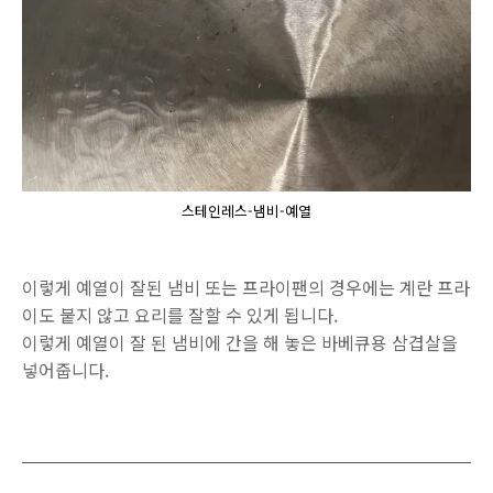
스테인레스-냄비-예열
이렇게 예열이 잘된 냄비 또는 프라이팬의 경우에는 계란 프라
이도 붙지 않고 요리를 잘할 수 있게 됩니다.
이렇게 예열이 잘 된 냄비에 간을 해 놓은 바베큐용 삼겹살을
넣어줍니다.