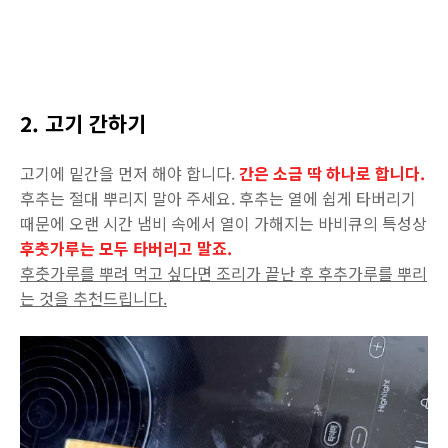
2. 고기 간하기
고기에 밑간을 먼저 해야 합니다.
간은 소금 딱 하나로 합니다.
후추는 절대 뿌리지 말아 주세요. 후추는 열에 쉽게 타버리기
때문에 오랜 시간 냄비 속에서 열이 가해지는 바비큐의 특성상
후춧가루는 모두 타버리고 말죠.
후춧가루를 뿌려 먹고 싶다면 조리가 끝난 후 후추가루를 뿌리
는 것을 추천드립니다.