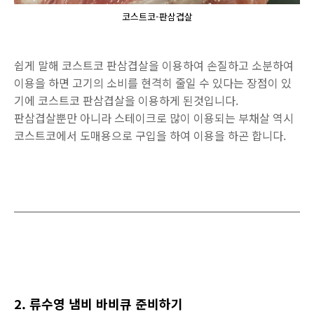
코스트코-판삼겹살
쉽게 말해 코스트코 판삼겹살을 이용하여 손질하고 소분하여
이용을 하면 고기의 소비를 현격히 줄일 수 있다는 장점이 있
기에 코스트코 판삼겹살을 이용하게 된것입니다.
판삼겹살뿐만 아니라 스테이크로 많이 이용되는 부채살 역시
코스트코에서 도매용으로 구입을 하여 이용을 하곤 합니다.
2. 류수영 냄비 바비큐 준비하기