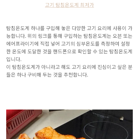
고기 탐침온도계 최저가
탐침온도계 하나를 구입해 놓은 다양한 고기 요리에 사용이 가
능합니다. 위의 링크를 통해 구입하는 탐침온도계는 오븐 또는
에어프라이기에 직접 넣어 고기의 심부온도를 측정하여 설정
한 온도에 도달한 것을 핸드폰으로 확인할 수 있는 탐침온도계
입니다.
이 탐침온도계가 아니라고 해도 고기 요리에 진심이고 싶은 분
들은 하나 구비해 두는 것을 추천합니다.