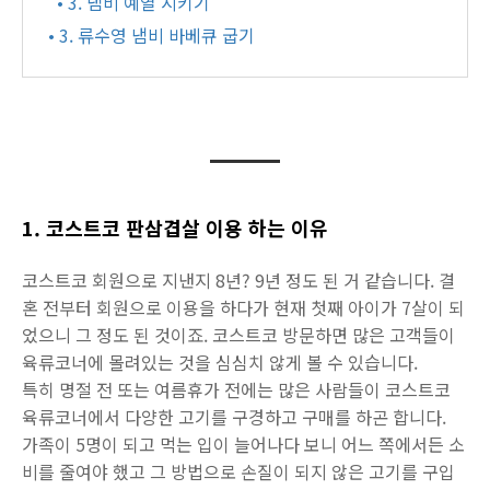
• 3. 냄비 예열 시키기
• 3. 류수영 냄비 바베큐 굽기
1. 코스트코 판삼겹살 이용 하는 이유
코스트코 회원으로 지낸지 8년? 9년 정도 된 거 같습니다. 결
혼 전부터 회원으로 이용을 하다가 현재 첫째 아이가 7살이 되
었으니 그 정도 된 것이죠. 코스트코 방문하면 많은 고객들이
육류코너에 몰려있는 것을 심심치 않게 볼 수 있습니다.
특히 명절 전 또는 여름휴가 전에는 많은 사람들이 코스트코
육류코너에서 다양한 고기를 구경하고 구매를 하곤 합니다.
가족이 5명이 되고 먹는 입이 늘어나다 보니 어느 쪽에서든 소
비를 줄여야 했고 그 방법으로 손질이 되지 않은 고기를 구입