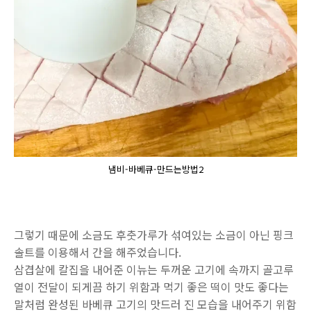
냄비-바베큐-만드는방법2
그렇기 때문에 소금도 후춧가루가 섞여있는 소금이 아닌 핑크
솔트를 이용해서 간을 해주었습니다.
삼겹살에 칼집을 내어준 이뉴는 두꺼운 고기에 속까지 골고루
열이 전달이 되게끔 하기 위함과 먹기 좋은 떡이 맛도 좋다는
말처럼 완성된 바베큐 고기의 맛드러 진 모습을 내어주기 위함