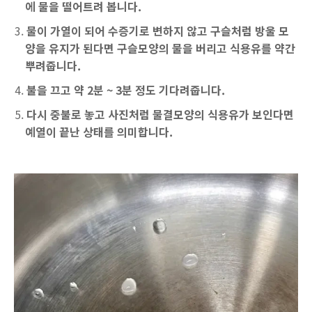
에 물을 떨어트려 봅니다.
물이 가열이 되어 수증기로 변하지 않고 구슬처럼 방울 모
양을 유지가 된다면 구슬모양의 물을 버리고 식용유를 약간
뿌려줍니다.
불을 끄고 약 2분 ~ 3분 정도 기다려줍니다.
다시 중불로 놓고 사진처럼 물결모양의 식용유가 보인다면
예열이 끝난 상태를 의미합니다.