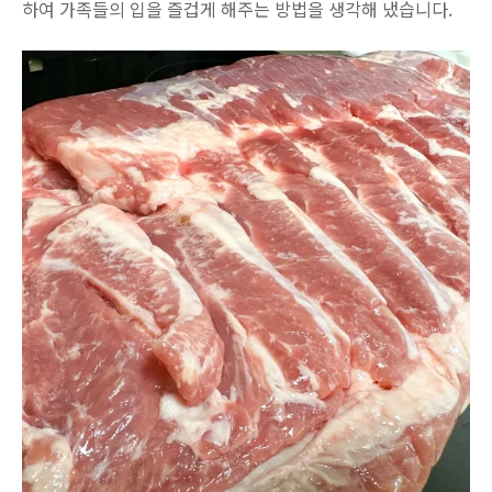
하여 가족들의 입을 즐겁게 해주는 방법을 생각해 냈습니다.