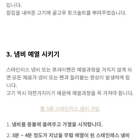
입니다.
칼집을 내어준 고기에 골고루 핑크솔트를 뿌려주었습니다.
3. 냄비 예열 시키기
스테인리스 냄비 또는 프라이팬은 예열과정을 거치지 않게 되
면 모든 재료가 냄비 또는 팬과 들러붙는 현상이 발생하게 됩
니다.
고기 역시 마찬가지이기 때문에 예열과정을 꼭 거쳐야 합니다.
통 5중 스테인리스 냄비 구입
냄비를 중불에 올려주고 가열을 시작합니다.
3분 ~ 4분 정도가 지났을 무렵 예열이 된 스테인레스 냄비