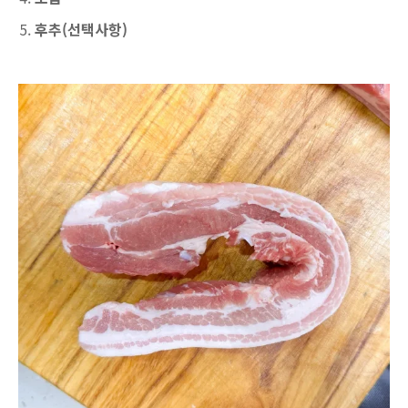
후추(선택사항)