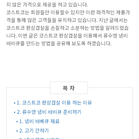
지 않은 가격으로 제공을 하고 있습니다.
코스트코는 회원들만 이용할수 있지만 이런 파격적인 제품가
격을 통해 많은 고객들을 유치하고 있습니다. 지난 글에서는
코스트코 판삼겹살을 손질하고 소분하는 방법을 알려드렸습
니다. 이번 글은 코스트코 판삼겹살을 이용해서 류수영 냄비
바비큐를 만드는 방법을 공유해 보도록 하겠습니다.
• 1. 코스트코 판삼겹살 이용 하는 이유
• 2. 류수영 냄비 바비큐 준비하기
• 1. 냄비 바베큐 재료
• 2. 고기 간하기