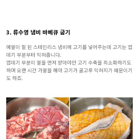
3. 류수영 냄비 바베큐 굽기
예열이 잘 된 스테인리스 냄비에 고기를 넣어주는데 고기는 껍
데기 부분부터 익혀줍니다.
껍데기 부분이 열을 먼저 받아야만 고기 수축을 최소화하기도
하며 오랜 시간 가열을 해야 고기가 골고루 익혀지기 때문이기
도 하죠.