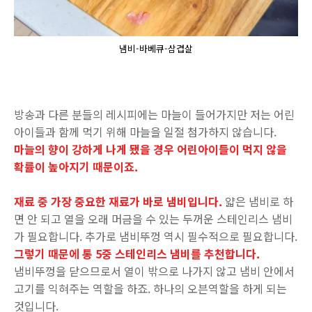
냄비-바베큐-삼겹살
방송과 다른 분들의 레시피에는 마늘이 들어가지만 저는 어린
아이들과 함께 먹기 위해 마늘을 일절 첨가하지 않습니다.
마늘의 향이 강하게 나게 됐을 경우 어린아이들이 먹지 않을
확률이 높아지기 때문이죠.
재료 중 가장 중요한 재료가 바로 냄비입니다.
얇은 냄비로 하
면 안 되고 열을 오래 머금을 수 있는 두꺼운 스테인리스 냄비
가 필요합니다. 추가로 냄비뚜껑 역시 필수적으로 필요합니다.
그렇기 때문에 통 5중 스테인리스 냄비를 추천합니다.
냄비뚜껑을 닫으므로서 열이 밖으로 나가지 않고 냄비 안에서
고기를 익혀주는 역할을 하죠. 하나의 오븐역할을 하게 되는
것입니다.