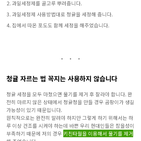
과일세정제를 골고루 뿌려줍니다.
과일세정제 사용방법대로 청귤을 세정해 줍니다.
집에서 따온 포도도 함께 세정을 해주었습니다.
청귤 자르는 법 꼭지는 사용하지 않습니다
청귤 세정을 모두 마쳤으면 물기를 제거 후 잘라야 합니다. 완
전히 마르지 않은 상태에서 청귤청을 만들 경우 곰팡이가 생길
가능성이 있기 때문입니다.
원칙적으로는 완전히 말려야 하지만 그렇게 하기 위해서는 하
루 이상 건조를 시켜야 하는데 바쁜 우리 현대인들은 참을성이
부족하기 때문에 저의 경우
키친타월을 이용해서 물기를 제거