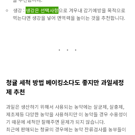
생강 :
생강은 선택사항
으로 겨우내 감기예방을 목적으로
먹는다면 생강을 넣어 면역력을 높이는 것을 추천합니다.
청귤 세척 방법 베이킹소다도 좋지만 과일세정
제 추천
과일은 생산하기 위해서 사용되는 농약에는 살균제, 살충제,
제초제등 다양한 농약을 사용하지만 이 농약들 경우 수용성이
기 때문에 세척만 잘해주면 문제가 되지 않습니다.
최근에 판매되는 청귤의 경우에는 농약 잔류검사를 농부들이