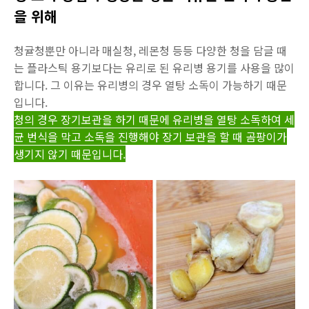
을 위해
청귤청뿐만 아니라 매실청, 레몬청 등등 다양한 청을 담글 때
는 플라스틱 용기보다는 유리로 된 유리병 용기를 사용을 많이
합니다. 그 이유는 유리병의 경우 열탕 소독이 가능하기 때문
입니다.
청의 경우 장기보관을 하기 때문에 유리병을 열탕 소독하여 세
균 번식을 막고 소독을 진행해야 장기 보관을 할 때 곰팡이가
생기지 않기 때문입니다.