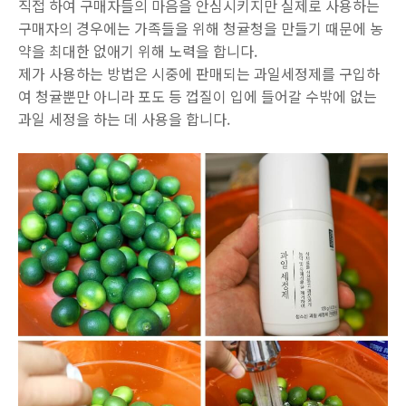
직접 하여 구매자들의 마음을 안심시키지만 실제로 사용하는
구매자의 경우에는 가족들을 위해 청귤청을 만들기 때문에 농
약을 최대한 없애기 위해 노력을 합니다.
제가 사용하는 방법은 시중에 판매되는 과일세정제를 구입하
여 청귤뿐만 아니라 포도 등 껍질이 입에 들어갈 수밖에 없는
과일 세정을 하는 데 사용을 합니다.