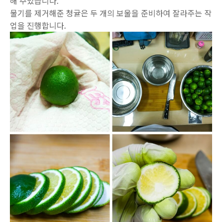
해 주었습니다.
물기를 제거해준 청귤은 두 개의 보울을 준비하여 잘라주는 작
업을 진행합니다.