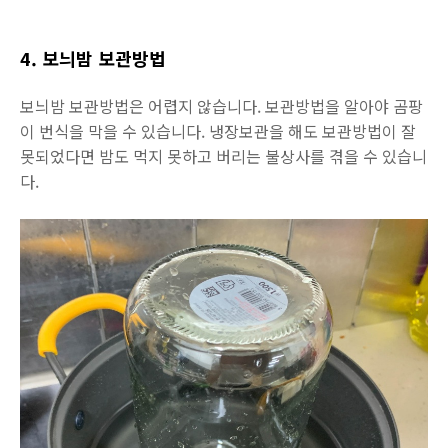
4. 보늬밤 보관방법
보늬밤 보관방법은 어렵지 않습니다. 보관방법을 알아야 곰팡
이 번식을 막을 수 있습니다. 냉장보관을 해도 보관방법이 잘
못되었다면 밤도 먹지 못하고 버리는 불상사를 겪을 수 있습니
다.