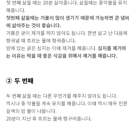
첫 번째 삶을 때는 20분 삶아줍니다. 삶을때는 중약불을 유지
해줍니다.
첫번째 삶을때는 거품이 많이 생기기 때문에 가능하면 큰 냄비
에 삶아주는 것이 좋습니다.
거품은 굳이 제거를 하지 않아도 됩니다. 한번 삶고 난 다음에
헹궈낼 때 흐르는 물에 헹궈줍니다.
밤에 있는 굵은 심지는 이때 제거를 해줍니다.
심지를 제거하
는 이유는 먹을 때 좋은 식감을 위해서 제거를 해줍니다.
② 두 번째
두 번째 삶을 때는 다른 무언가를 해주지 않아도 됩니다.
역시나 중 약불을 계속 유지를 해줍니다. 이때 역시 매우 진한
갈색의 밤 물이 나옵니다.
20분이 지난 후 흐르는 물에 헹구어줍니다.