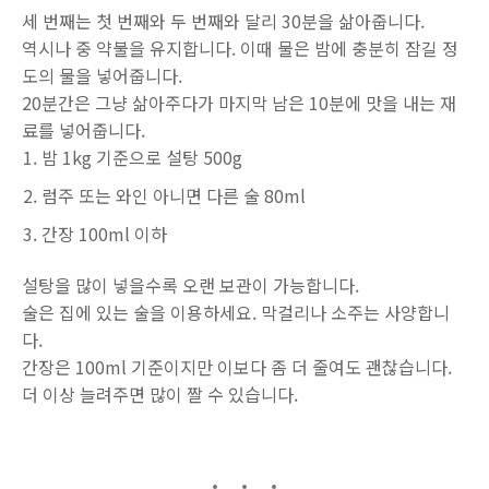
세 번째는 첫 번째와 두 번째와 달리 30분을 삶아줍니다.
역시나 중 약불을 유지합니다. 이때 물은 밤에 충분히 잠길 정
도의 물을 넣어줍니다.
20분간은 그냥 삶아주다가 마지막 남은 10분에 맛을 내는 재
료를 넣어줍니다.
밤 1kg 기준으로 설탕 500g
럼주 또는 와인 아니면 다른 술 80ml
간장 100ml 이하
설탕을 많이 넣을수록 오랜 보관이 가능합니다.
술은 집에 있는 술을 이용하세요. 막걸리나 소주는 사양합니
다.
간장은 100ml 기준이지만 이보다 좀 더 줄여도 괜찮습니다.
더 이상 늘려주면 많이 짤 수 있습니다.