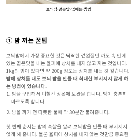
보늬밤-떫은맛-없애는-방법
① 밤 까는 꿀팁
보늬밤에서 가장 중요한 것은 딱딱한 겉껍질만 까도 속 안에
있는 떫은맛을 내는 율피에 상처를 내지 않고 까는 것입니다.
1kg의 밤이 있다면 약 200g 정도는 상처를 내는 것 같습니다.
밤에 상처를 내도 보늬 밤을 만들 때 최대한 부서지지 않게 하
는 방법이 있습니다.
밤을 구입해서 며칠간 상온에 보관을 합니다. 밤이 충분히
마르도록 합니다.
밤을 까기 전 따뜻한 물에 약 30분간 불려줍니다.
첫 번째 순서는 밤의 속살을 말려 보늬밤을 만들 때 부서지지
않게 해 줍니다. 물론 율피에 상처를 내지 않는 것만큼 중요한