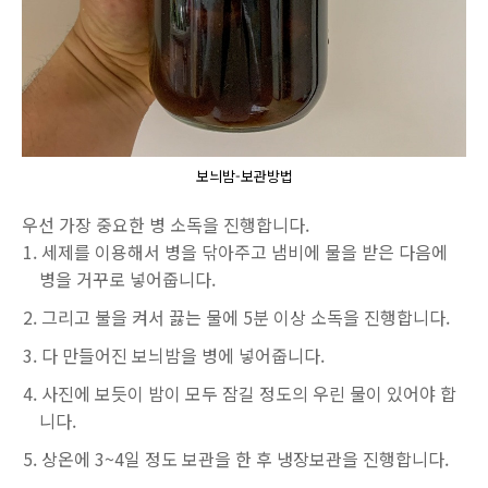
보늬밤-보관방법
우선 가장 중요한 병 소독을 진행합니다.
세제를 이용해서 병을 닦아주고 냄비에 물을 받은 다음에
병을 거꾸로 넣어줍니다.
그리고 불을 켜서 끓는 물에 5분 이상 소독을 진행합니다.
다 만들어진 보늬밤을 병에 넣어줍니다.
사진에 보듯이 밤이 모두 잠길 정도의 우린 물이 있어야 합
니다.
상온에 3~4일 정도 보관을 한 후 냉장보관을 진행합니다.